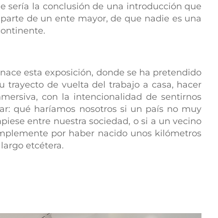
ble sería la conclusión de una introducción que
parte de un ente mayor, de que nadie es una
continente.
 nace esta exposición, donde se ha pretendido
su trayecto de vuelta del trabajo a casa, hacer
mersiva, con la intencionalidad de sentirnos
ar: qué haríamos nosotros si un país no muy
piese entre nuestra sociedad, o si a un vecino
implemente por haber nacido unos kilómetros
largo etcétera.