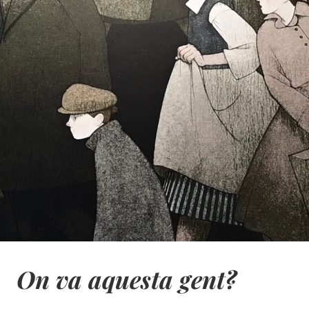
On va aquesta gent?